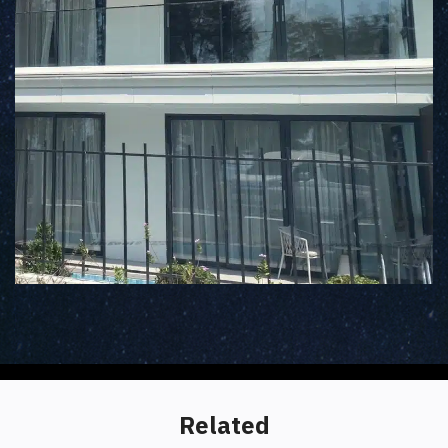
Related