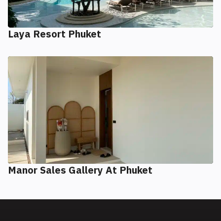
Laya Resort Phuket
Manor Sales Gallery At Phuket