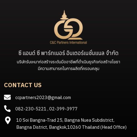
ซี แอนด์ ซี พาร์ทเนอร์ อินเตอร์เนชั่นแนล จำกัด
บริษัทรับเหมาก่อสร้างระดับมืออาชีพที่ดำเนินธุรกิจก่อสร้างโยธา
มีความสามารถในการผลิตที่ครอบคลุม
CONTACT US
ccpartners2023@gmail.com
082-230-5221
,
02-399-3977
10 Soi Bangna-Trad 25, Bangna Nuea Subdistrict,
Bangna District, Bangkok,10260 Thailand (Head Office)