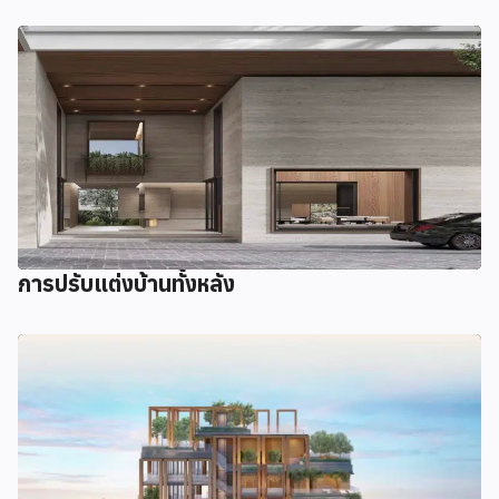
การปรับแต่งบ้านทั้งหลัง