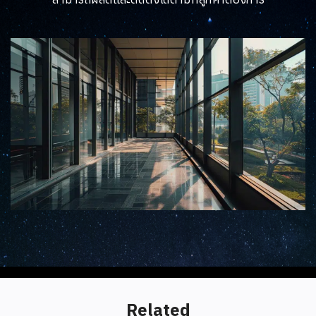
Related