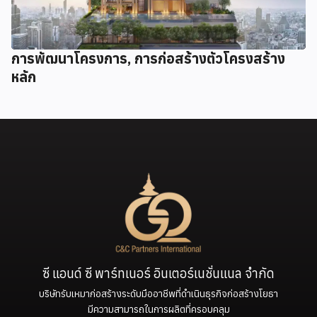
การพัฒนาโครงการ, การก่อสร้างตัวโครงสร้าง
หลัก
ซี แอนด์ ซี พาร์ทเนอร์ อินเตอร์เนชั่นแนล จำกัด
บริษัทรับเหมาก่อสร้างระดับมืออาชีพที่ดำเนินธุรกิจก่อสร้างโยธา
มีความสามารถในการผลิตที่ครอบคลุม