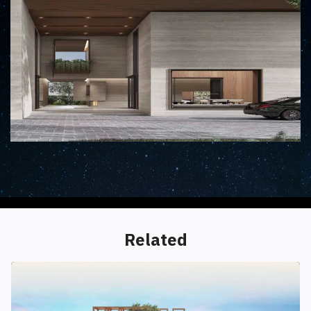
Related