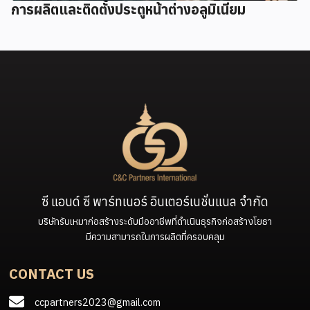
การผลิตและติดตั้งประตูหน้าต่างอลูมิเนียม
ซี แอนด์ ซี พาร์ทเนอร์ อินเตอร์เนชั่นแนล จำกัด
บริษัทรับเหมาก่อสร้างระดับมืออาชีพที่ดำเนินธุรกิจก่อสร้างโยธา
มีความสามารถในการผลิตที่ครอบคลุม
CONTACT US
ccpartners2023@gmail.com