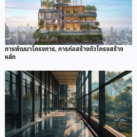
การพัฒนาโครงการ, การก่อสร้างตัวโครงสร้าง
หลัก